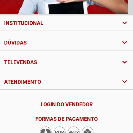
INSTITUCIONAL
DÚVIDAS
TELEVENDAS
ATENDIMENTO
LOGIN DO VENDEDOR
FORMAS DE PAGAMENTO