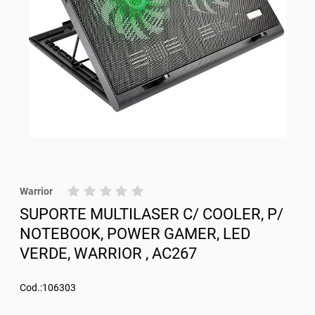
Warrior
SUPORTE MULTILASER C/ COOLER, P/
NOTEBOOK, POWER GAMER, LED
VERDE, WARRIOR , AC267
Cod.:106303