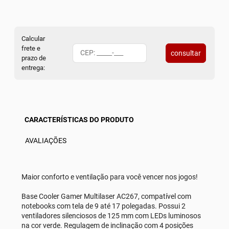
Calcular
frete e
consultar
prazo de
entrega:
CARACTERÍSTICAS DO PRODUTO
AVALIAÇÕES
Maior conforto e ventilação para você vencer nos jogos!
Base Cooler Gamer Multilaser AC267, compatível com
notebooks com tela de 9 até 17 polegadas. Possui 2
ventiladores silenciosos de 125 mm com LEDs luminosos
na cor verde. Regulagem de inclinação com 4 posições