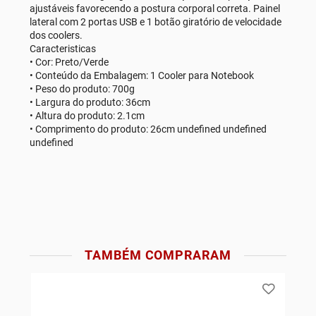
ajustáveis favorecendo a postura corporal correta. Painel
lateral com 2 portas USB e 1 botão giratório de velocidade
dos coolers.
Caracteristicas
• Cor: Preto/Verde
• Conteúdo da Embalagem: 1 Cooler para Notebook
• Peso do produto: 700g
• Largura do produto: 36cm
• Altura do produto: 2.1cm
• Comprimento do produto: 26cm undefined undefined
undefined
TAMBÉM COMPRARAM