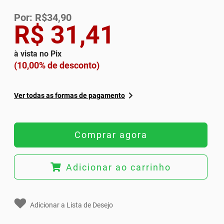
Por: R$34,90
R$ 31,41
à vista no Pix
(10,00% de desconto)
Ver todas as formas de pagamento
Comprar agora
Adicionar ao carrinho
Adicionar a Lista de Desejo