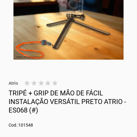
Atrio
TRIPÉ + GRIP DE MÃO DE FÁCIL
INSTALAÇÃO VERSÁTIL PRETO ATRIO -
ES068 (#)
Cod.:101548