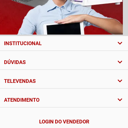
INSTITUCIONAL
DÚVIDAS
TELEVENDAS
ATENDIMENTO
LOGIN DO VENDEDOR