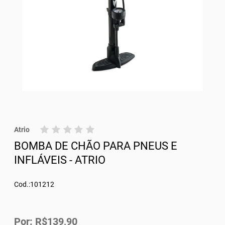
Atrio
BOMBA DE CHÃO PARA PNEUS E
INFLÁVEIS - ATRIO
Cod.:101212
Por: R$139,90