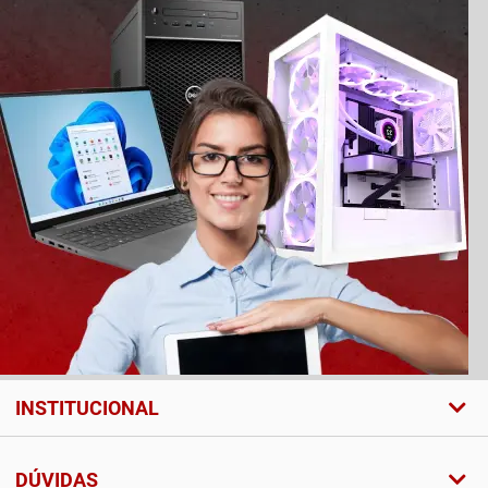
INSTITUCIONAL
DÚVIDAS