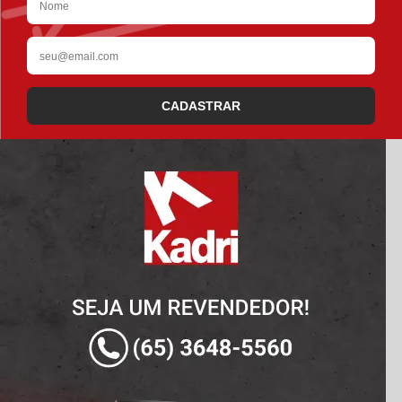
CADASTRAR