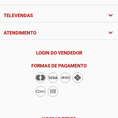
TELEVENDAS
ATENDIMENTO
LOGIN DO VENDEDOR
FORMAS DE PAGAMENTO