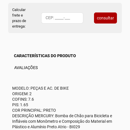
Calcular
frete e
consultar
prazo de
entrega:
CARACTERÍSTICAS DO PRODUTO
AVALIAÇÕES
MODELO: PEÇAS E AC. DE BIKE
ORIGEM: 2
COFINS: 7.6
PIS: 1.65
COR PRINCIPAL: PRETO
DESCRIÇÃO MERCURY: Bomba de Chão para Bicicleta e
Infláveis com Monômetro e Composição do Material em
Plástico e Alumínio Preto Atrio - BI029