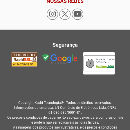
NOSSAS REDES
Segurança
SEM REPUTAÇÃO
DEFINIDA
Copyright Kadri Tecnologia® - Todos os direitos reservados.
Informações da empresa: LN Comércio de Eletrônicos Ltda, CNPJ
01.030.685/0001-81.
Os preços e condições de pagamento são exclusivos para compras online
e podem não ser aplicáveis às lojas físicas.
As imagens dos produtos são ilustrativas, e os preços e condições