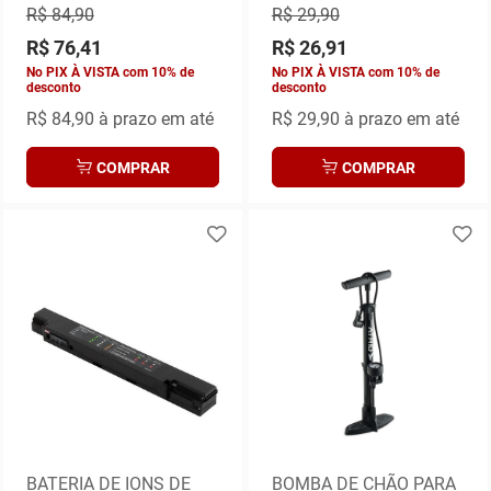
R$ 84,90
R$ 29,90
R$ 76,41
R$ 26,91
No PIX À VISTA com 10% de
No PIX À VISTA com 10% de
desconto
desconto
R$ 84,90
à prazo em até
R$ 29,90
à prazo em até
COMPRAR
COMPRAR
BATERIA DE IONS DE
BOMBA DE CHÃO PARA