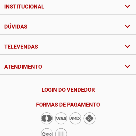
INSTITUCIONAL
DÚVIDAS
TELEVENDAS
ATENDIMENTO
LOGIN DO VENDEDOR
FORMAS DE PAGAMENTO