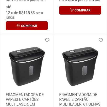
até
COMPRAR
12
x de
R$115,83
sem
juros
COMPRAR
FRAGMENTADORA DE
FRAGMENTADORA DE
PAPÉIS E CARTÕES
PAPEL E CARTÃO
MULTILASER, EM
MULTILASER, 6 FOLHAS