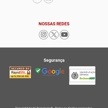
NOSSAS REDES
Segurança
SEM REPUTAÇÃO
DEFINIDA