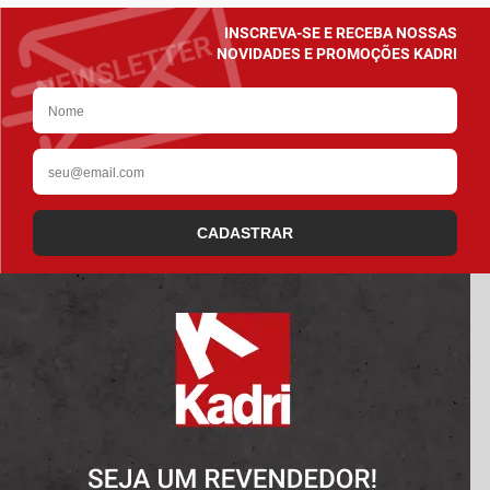
INSCREVA-SE E RECEBA NOSSAS
NOVIDADES E PROMOÇÕES KADRI
CADASTRAR