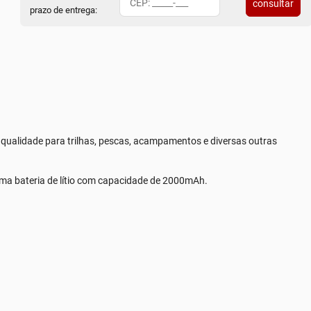
consultar
prazo de entrega:
 qualidade para trilhas, pescas, acampamentos e diversas outras
a bateria de lítio com capacidade de 2000mAh.