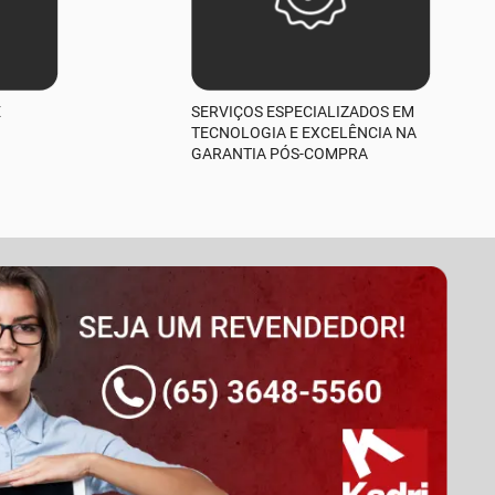
E
SERVIÇOS ESPECIALIZADOS EM
TECNOLOGIA E EXCELÊNCIA NA
GARANTIA PÓS-COMPRA