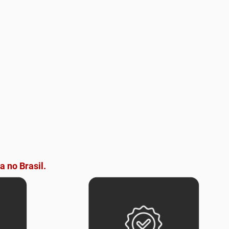
a no Brasil.