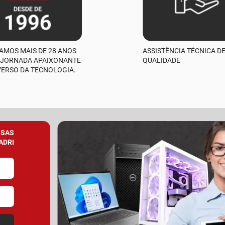
AMOS MAIS DE 28 ANOS
ASSISTÊNCIA TÉCNICA D
 JORNADA APAIXONANTE
QUALIDADE
VERSO DA TECNOLOGIA.
SSAS
ADRI