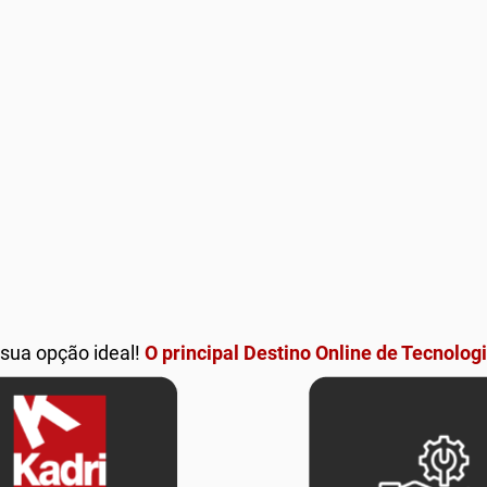
 sua opção ideal!
O principal Destino Online de Tecnologi