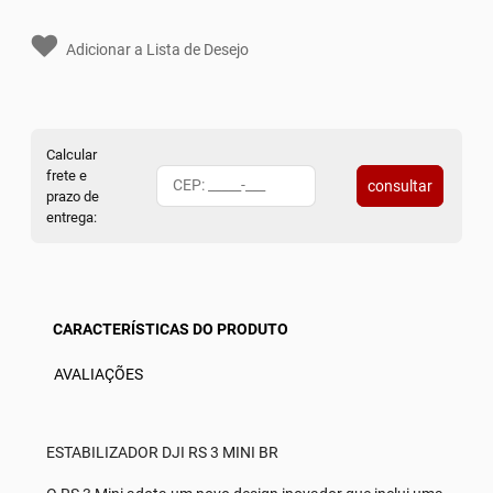
Adicionar a Lista de Desejo
Calcular
frete e
consultar
prazo de
entrega:
CARACTERÍSTICAS DO PRODUTO
AVALIAÇÕES
ESTABILIZADOR DJI RS 3 MINI BR