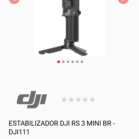
ESTABILIZADOR DJI RS 3 MINI BR -
DJI111