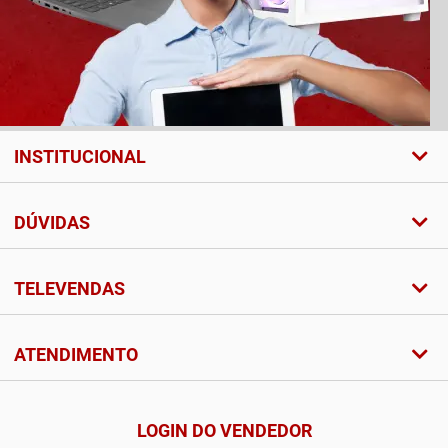
INSTITUCIONAL
DÚVIDAS
TELEVENDAS
ATENDIMENTO
LOGIN DO VENDEDOR