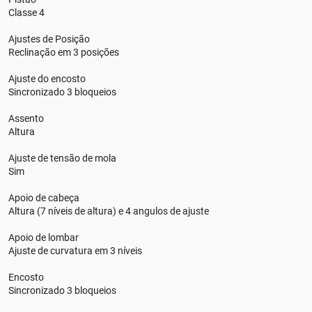
Classe 4
Ajustes de Posição
Reclinação em 3 posições
Ajuste do encosto
Sincronizado 3 bloqueios
Assento
Altura
Ajuste de tensão de mola
Sim
Apoio de cabeça
Altura (7 níveis de altura) e 4 angulos de ajuste
Apoio de lombar
Ajuste de curvatura em 3 níveis
Encosto
Sincronizado 3 bloqueios