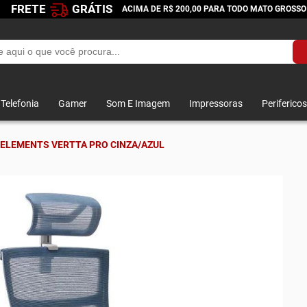
FRETE
GRÁTIS
ACIMA DE R$ 200,00 PARA TODO MATO GROSSO
Telefonia
Gamer
Som E Imagem
Impressoras
Perifericos
 ELEMENTS VERTTA PRO CINZA/AZUL