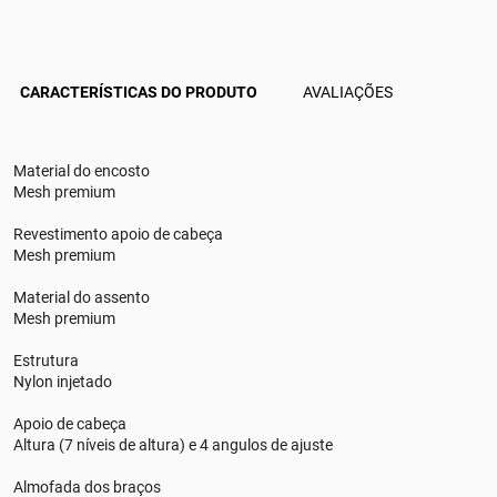
CARACTERÍSTICAS DO PRODUTO
AVALIAÇÕES
Material do encosto
Mesh premium
Revestimento apoio de cabeça
Mesh premium
Material do assento
Mesh premium
Estrutura
Nylon injetado
Apoio de cabeça
Altura (7 níveis de altura) e 4 angulos de ajuste
Almofada dos braços