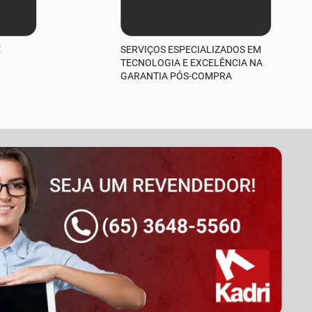
E
SERVIÇOS ESPECIALIZADOS EM
TECNOLOGIA E EXCELÊNCIA NA
GARANTIA PÓS-COMPRA