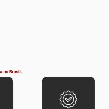
a no Brasil.