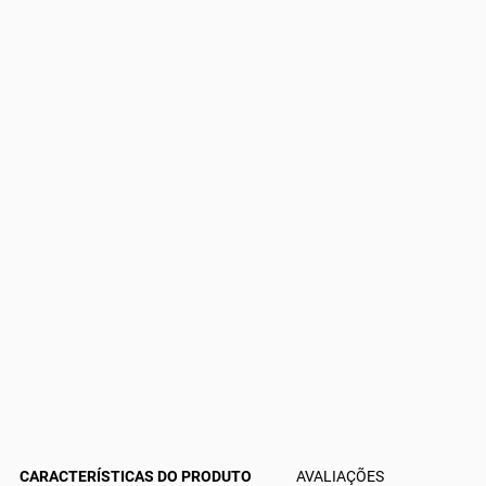
CARACTERÍSTICAS DO PRODUTO
AVALIAÇÕES