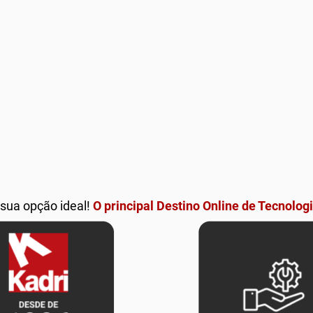
 sua opção ideal!
O principal Destino Online de Tecnologi