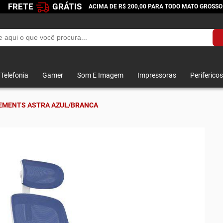
FRETE
GRÁTIS
ACIMA DE R$ 200,00 PARA TODO MATO GROSSO
Telefonia
Gamer
Som E Imagem
Impressoras
Perifericos
LEMENTS ASTRA AZUL/BRANCA