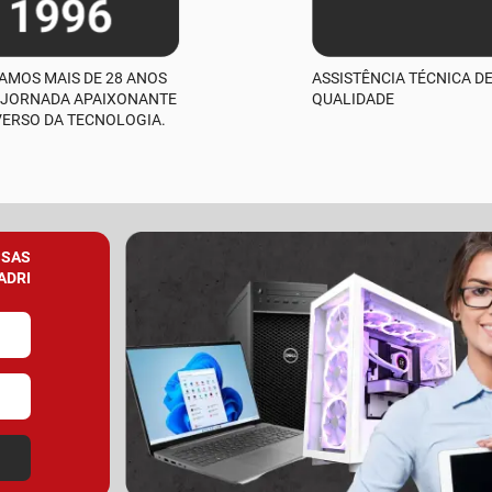
AMOS MAIS DE 28 ANOS
ASSISTÊNCIA TÉCNICA D
 JORNADA APAIXONANTE
QUALIDADE
VERSO DA TECNOLOGIA.
SSAS
ADRI