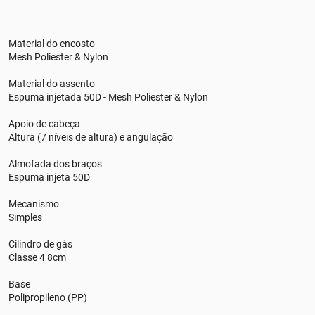
Material do encosto
Mesh Poliester & Nylon
Material do assento
Espuma injetada 50D - Mesh Poliester & Nylon
Apoio de cabeça
Altura (7 níveis de altura) e angulação
Almofada dos braços
Espuma injeta 50D
Mecanismo
Simples
Cilindro de gás
Classe 4 8cm
Base
Polipropileno (PP)