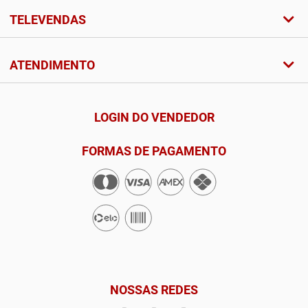
TELEVENDAS
ATENDIMENTO
LOGIN DO VENDEDOR
FORMAS DE PAGAMENTO
NOSSAS REDES