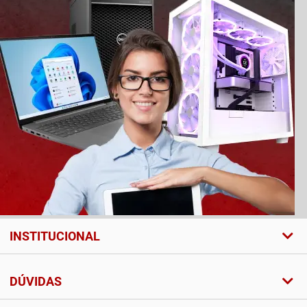
INSTITUCIONAL
DÚVIDAS