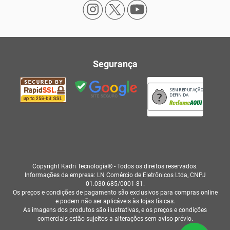
Segurança
SEM REPUTAÇÃO
DEFINIDA
Copyright Kadri Tecnologia® - Todos os direitos reservados.
Informações da empresa: LN Comércio de Eletrônicos Ltda, CNPJ
01.030.685/0001-81.
Os preços e condições de pagamento são exclusivos para compras online
e podem não ser aplicáveis às lojas físicas.
As imagens dos produtos são ilustrativas, e os preços e condições
comerciais estão sujeitos a alterações sem aviso prévio.