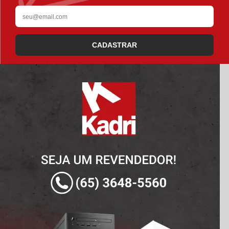
CADASTRAR