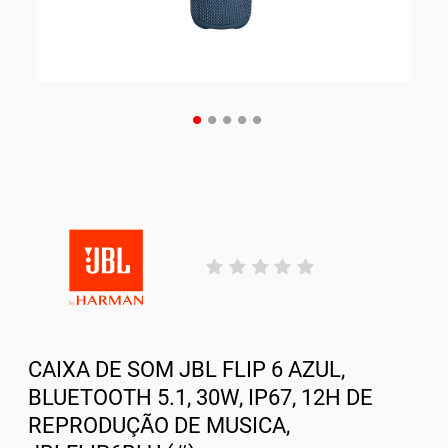
CAIXA DE SOM JBL FLIP 6 AZUL,
BLUETOOTH 5.1, 30W, IP67, 12H DE
REPRODUÇÃO DE MUSICA,