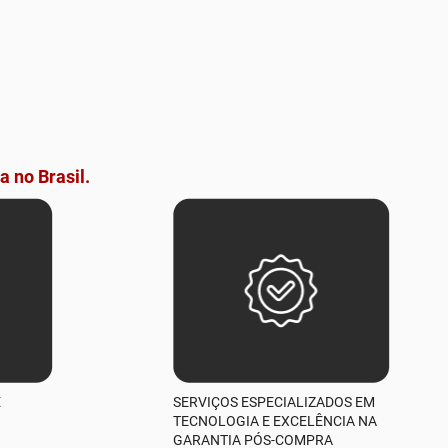
a no Brasil.
E
SERVIÇOS ESPECIALIZADOS EM
TECNOLOGIA E EXCELÊNCIA NA
GARANTIA PÓS-COMPRA