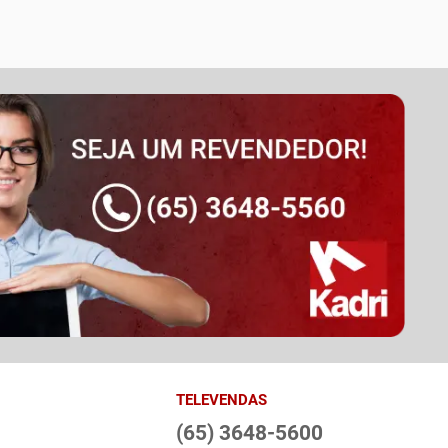
TELEVENDAS
(65) 3648-5600