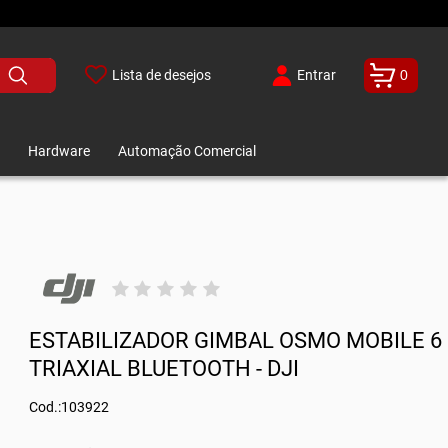
Lista de desejos
Entrar
0
Hardware
Automação Comercial
ESTABILIZADOR GIMBAL OSMO MOBILE 6
TRIAXIAL BLUETOOTH - DJI
Cod.:103922