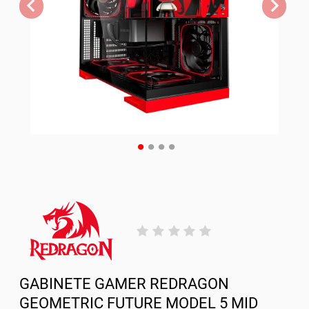
GABINETE GAMER REDRAGON
GEOMETRIC FUTURE MODEL 5 MID