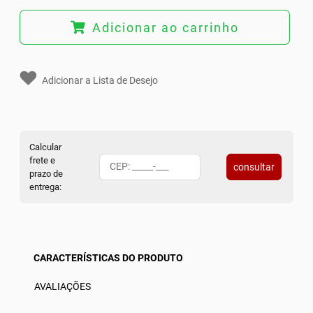
Adicionar ao carrinho
Adicionar a Lista de Desejo
Calcular
frete e
consultar
prazo de
entrega:
CARACTERÍSTICAS DO PRODUTO
AVALIAÇÕES