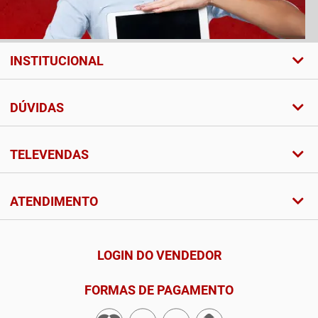
INSTITUCIONAL
DÚVIDAS
TELEVENDAS
ATENDIMENTO
LOGIN DO VENDEDOR
FORMAS DE PAGAMENTO