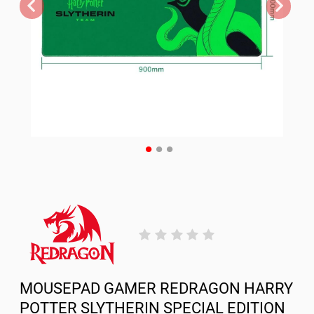
MOUSEPAD GAMER REDRAGON HARRY
POTTER SLYTHERIN SPECIAL EDITION