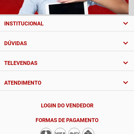
INSTITUCIONAL
DÚVIDAS
TELEVENDAS
ATENDIMENTO
LOGIN DO VENDEDOR
FORMAS DE PAGAMENTO