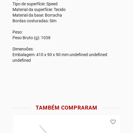
Tipo de superfície: Speed
Material da superfície: Tecido
Material da base: Borracha
Bordas costuradas: Sim
Peso:
Peso Bruto (g): 1038
Dimensões:
Embalagem: 410 x 90 x 90 mm undefined undefined
undefined
TAMBÉM COMPRARAM