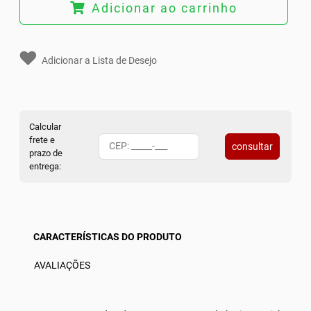
Adicionar ao carrinho
Adicionar a Lista de Desejo
Calcular
frete e
consultar
prazo de
entrega:
CARACTERÍSTICAS DO PRODUTO
AVALIAÇÕES