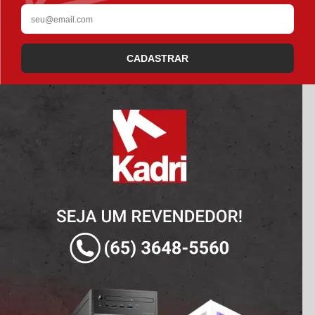
CADASTRAR