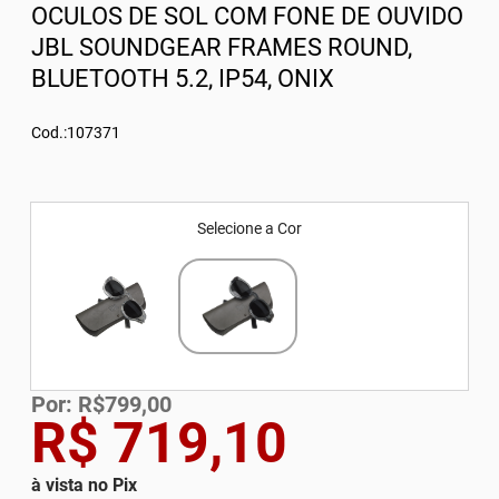
OCULOS DE SOL COM FONE DE OUVIDO
JBL SOUNDGEAR FRAMES ROUND,
BLUETOOTH 5.2, IP54, ONIX
Cod.:107371
Selecione a Cor
Por: R$799,00
R$ 719,10
à vista no Pix