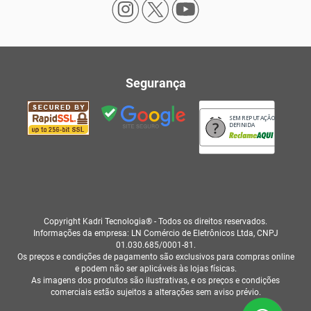
Segurança
SEM REPUTAÇÃO
DEFINIDA
Copyright Kadri Tecnologia® - Todos os direitos reservados.
Informações da empresa: LN Comércio de Eletrônicos Ltda, CNPJ
01.030.685/0001-81.
Os preços e condições de pagamento são exclusivos para compras online
e podem não ser aplicáveis às lojas físicas.
As imagens dos produtos são ilustrativas, e os preços e condições
comerciais estão sujeitos a alterações sem aviso prévio.