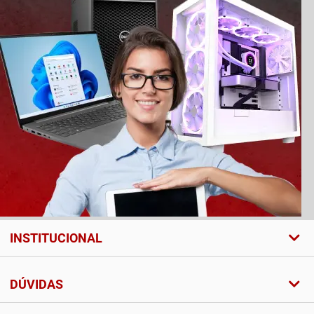
INSTITUCIONAL
DÚVIDAS