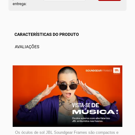
entrega:
CARACTERÍSTICAS DO PRODUTO
AVALIAÇÕES