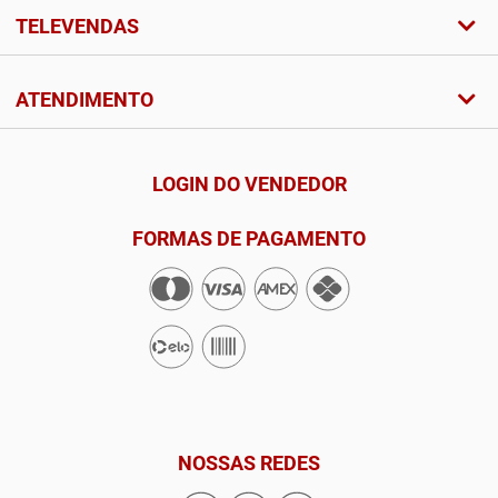
TELEVENDAS
ATENDIMENTO
LOGIN DO VENDEDOR
FORMAS DE PAGAMENTO
NOSSAS REDES