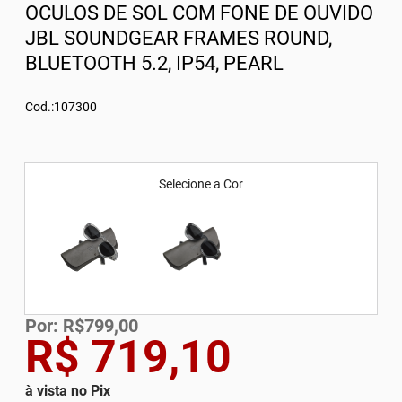
OCULOS DE SOL COM FONE DE OUVIDO
JBL SOUNDGEAR FRAMES ROUND,
BLUETOOTH 5.2, IP54, PEARL
Cod.:107300
Selecione a Cor
Por: R$799,00
R$ 719,10
à vista no Pix