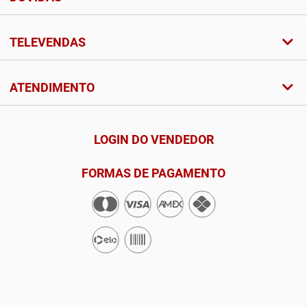
TELEVENDAS
ATENDIMENTO
LOGIN DO VENDEDOR
FORMAS DE PAGAMENTO