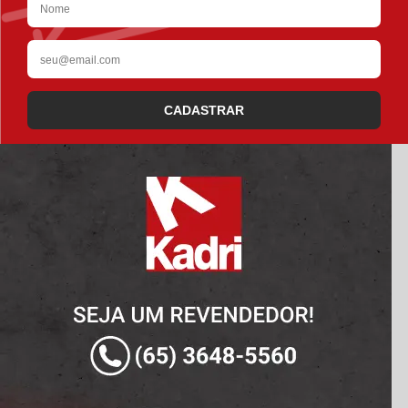
CADASTRAR