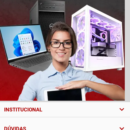
INSTITUCIONAL
DÚVIDAS