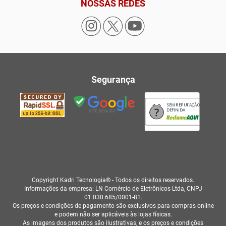
NOSSAS REDES
Segurança
SEM REPUTAÇÃO
DEFINIDA
Copyright Kadri Tecnologia® - Todos os direitos reservados.
Informações da empresa: LN Comércio de Eletrônicos Ltda, CNPJ
01.030.685/0001-81.
Os preços e condições de pagamento são exclusivos para compras online
e podem não ser aplicáveis às lojas físicas.
As imagens dos produtos são ilustrativas, e os preços e condições