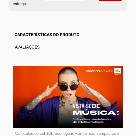
entrega:
CARACTERÍSTICAS DO PRODUTO
AVALIAÇÕES