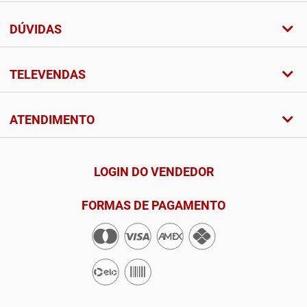
DÚVIDAS
TELEVENDAS
ATENDIMENTO
LOGIN DO VENDEDOR
FORMAS DE PAGAMENTO