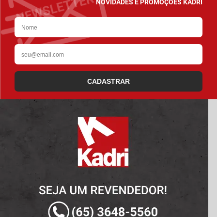
NOVIDADES E PROMOÇÕES KADRI
CADASTRAR