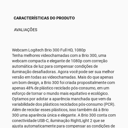
CARACTERÍSTICAS DO PRODUTO
AVALIAÇÕES
Webcam Logitech Brio 300 Full HD, 1080p
Tenha melhores videochamadas com a Brio 300, uma
webcam compacta e elegante de 1080p com correção
automática de luz para compensar condições de
iluminação desafiadoras. Agora você pode ser sua melhor
versão em todas as videochamadas. Mais do que apenas
um bom design, a Brio 300 foi criada propositalmente com
apenas 48% de plástico reciclado pós-consumo, em um
esforço de tornar o mundo mais equitativo e ecológico.
Optamos por adotar a aparência manchada que vem da
variabilidade dos plásticos reciclados pós-consumo (PCR).
Além de reciclar esses plásticos, isso também dá à Brio
300 uma aparência única e elegante. A Brio 300 conta com
conectividade USB-C, iluminação RightLight 2 que se
ajusta automaticamente para compensar as condições de