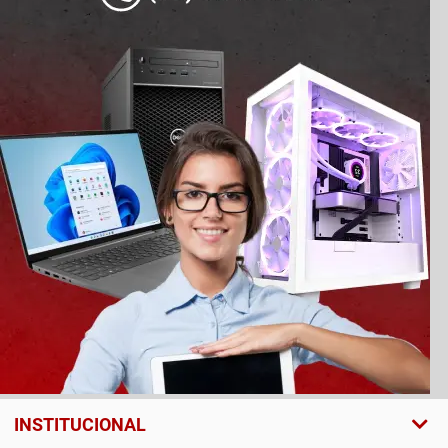
INSTITUCIONAL