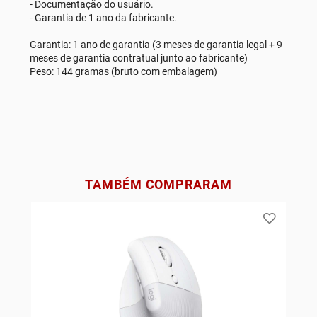
- Documentação do usuário.
- Garantia de 1 ano da fabricante.
Garantia: 1 ano de garantia (3 meses de garantia legal + 9
meses de garantia contratual junto ao fabricante)
Peso: 144 gramas (bruto com embalagem)
TAMBÉM COMPRARAM