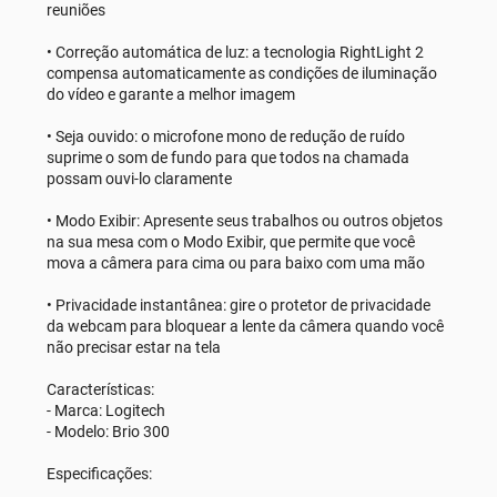
reuniões
• Correção automática de luz: a tecnologia RightLight 2
compensa automaticamente as condições de iluminação
do vídeo e garante a melhor imagem
• Seja ouvido: o microfone mono de redução de ruído
suprime o som de fundo para que todos na chamada
possam ouvi-lo claramente
• Modo Exibir: Apresente seus trabalhos ou outros objetos
na sua mesa com o Modo Exibir, que permite que você
mova a câmera para cima ou para baixo com uma mão
• Privacidade instantânea: gire o protetor de privacidade
da webcam para bloquear a lente da câmera quando você
não precisar estar na tela
Características:
- Marca: Logitech
- Modelo: Brio 300
Especificações: