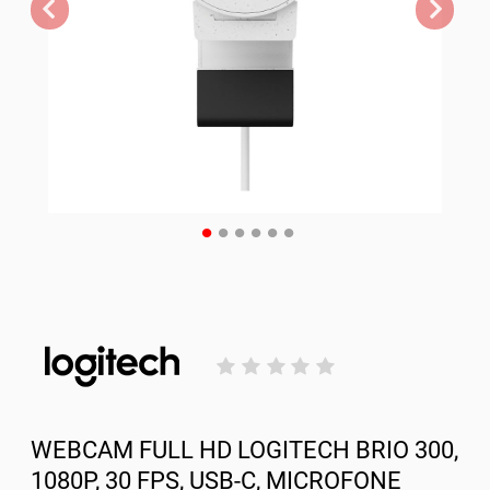
WEBCAM FULL HD LOGITECH BRIO 300,
1080P, 30 FPS, USB-C, MICROFONE