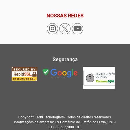
NOSSAS REDES
Segurança
SEM REPUTAÇÃO
DEFINIDA
Copyright Kadri Tecnologia® - Todos os direitos reservados.
Informações da empresa: LN Comércio de Eletrônicos Ltda, CNPJ
01.030.685/0001-81.