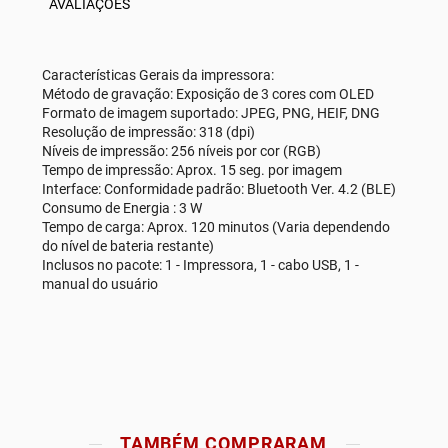
AVALIAÇÕES
Características Gerais da impressora:
Método de gravação: Exposição de 3 cores com OLED
Formato de imagem suportado: JPEG, PNG, HEIF, DNG
Resolução de impressão: 318 (dpi)
Níveis de impressão: 256 níveis por cor (RGB)
Tempo de impressão: Aprox. 15 seg. por imagem
Interface: Conformidade padrão: Bluetooth Ver. 4.2 (BLE)
Consumo de Energia : 3 W
Tempo de carga: Aprox. 120 minutos (Varia dependendo
do nível de bateria restante)
Inclusos no pacote: 1 - Impressora, 1 - cabo USB, 1 -
manual do usuário
TAMBÉM COMPRARAM