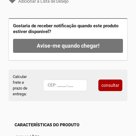
Adicionar a Lista de Desejo
Gostaria de receber notificação quando este produto
estiver disponível?
Avise-me quando chegar!
Calcular
frete e
consultar
prazo de
entrega:
CARACTERÍSTICAS DO PRODUTO