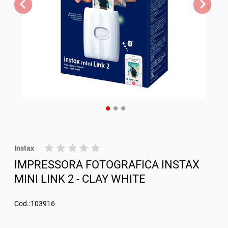
Instax
IMPRESSORA FOTOGRAFICA INSTAX
MINI LINK 2 - CLAY WHITE
Cod.:103916