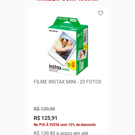
FILME INSTAX MINI - 20 FOTOS
R$ 139,90
R$ 125,91
No PIX À VISTA com 10% de desconto
R$ 139,90
à prazo em até