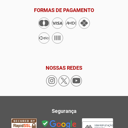
FORMAS DE PAGAMENTO
NOSSAS REDES
Segurança
SEM REPUTAÇÃO