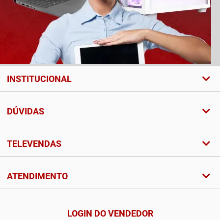
INSTITUCIONAL
DÚVIDAS
TELEVENDAS
ATENDIMENTO
LOGIN DO VENDEDOR