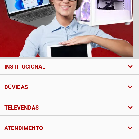
INSTITUCIONAL
DÚVIDAS
TELEVENDAS
ATENDIMENTO