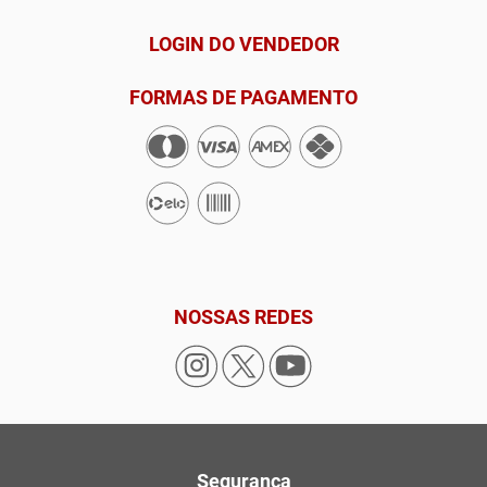
LOGIN DO VENDEDOR
FORMAS DE PAGAMENTO
NOSSAS REDES
Segurança