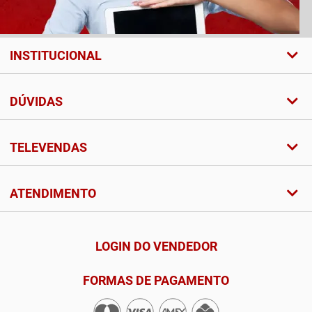
INSTITUCIONAL
DÚVIDAS
TELEVENDAS
ATENDIMENTO
LOGIN DO VENDEDOR
FORMAS DE PAGAMENTO